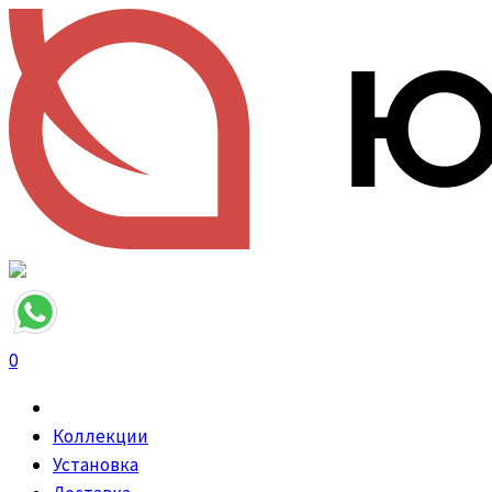
0
Коллекции
Установка