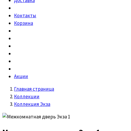
Доставка
Контакты
Корзина
Акции
Главная страница
Коллекции
Коллекция Экза