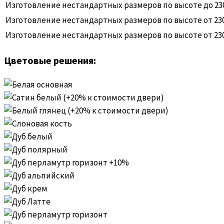
Изготовление нестандартных размеров по высоте до 2300
Изготовление нестандартных размеров по высоте от 2300 
Изготовление нестандартных размеров по высоте от 2300
Цветовые решения: