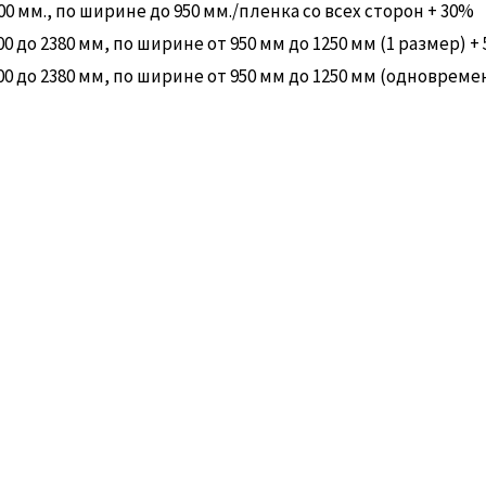
 мм., по ширине до 950 мм./пленка со всех сторон + 30%
до 2380 мм, по ширине от 950 мм до 1250 мм (1 размер) +
 до 2380 мм, по ширине от 950 мм до 1250 мм (одновреме