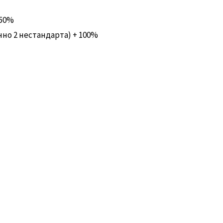
 50%
нно 2 нестандарта) + 100%