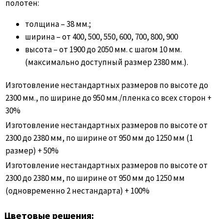
полотен:
толщина – 38 мм.;
ширина – от 400, 500, 550, 600, 700, 800, 900
высота – от 1900 до 2050 мм. с шагом 10 мм.
(максимально доступный размер 2380 мм.).
Изготовление нестандартных размеров по высоте до
2300 мм., по ширине до 950 мм./пленка со всех сторон +
30%
Изготовление нестандартных размеров по высоте от
2300 до 2380 мм, по ширине от 950 мм до 1250 мм (1
размер) + 50%
Изготовление нестандартных размеров по высоте от
2300 до 2380 мм, по ширине от 950 мм до 1250 мм
(одновременно 2 нестандарта) + 100%
Цветовые решения: