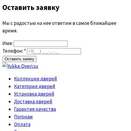
Оставить заявку
Мы с радостью на нее ответим в самое ближайшее
время.
Имя:
Телефон: *
Коллекции дверей
Категории дверей
Установка дверей
Доставка дверей
Гарантия качества
Погонаж
Оплата