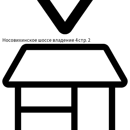
Носовихинское шоссе владение 4 стр. 2