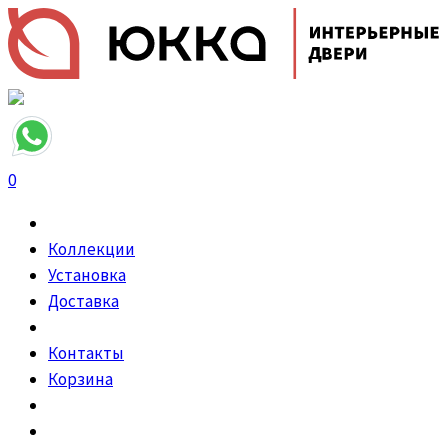
0
Коллекции
Установка
Доставка
Контакты
Корзина