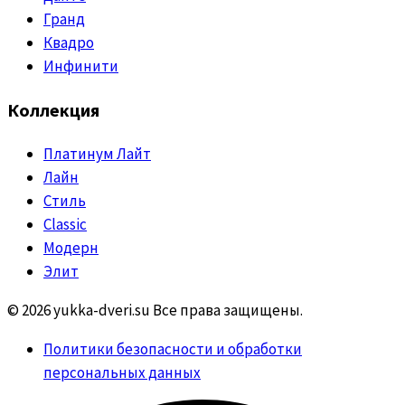
Гранд
Квадро
Инфинити
Коллекция
Платинум Лайт
Лайн
Стиль
Classic
Модерн
Элит
© 2026 yukka-dveri.su Все права защищены.
Политики безопасности и обработки
персональных данных