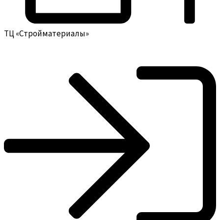
ТЦ «Стройматериалы»