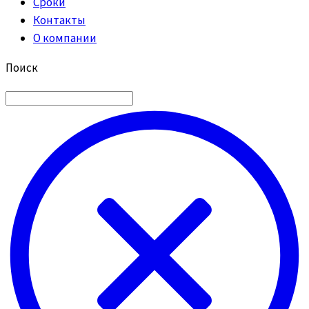
Сроки
Контакты
О компании
Поиск