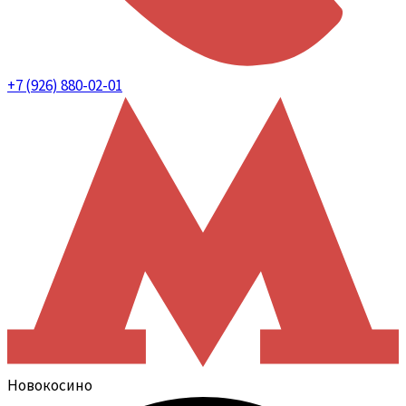
+7 (926) 880-02-01
Новокосино