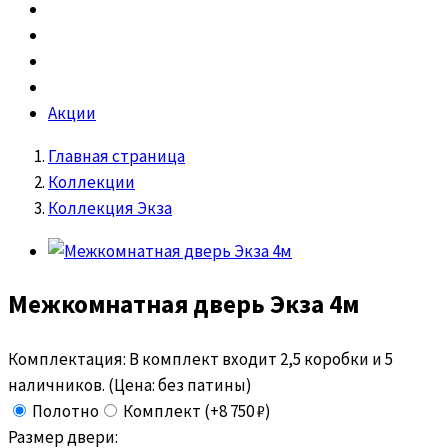
Акции
Главная страница
Коллекции
Коллекция Экза
Межкомнатная дверь
Экза 4м
Комплектация:
В комплект входит 2,5 коробки и 5
наличников. (Цена: без патины)
Полотно
Комплект (+8 750 ₽)
Размер двери: