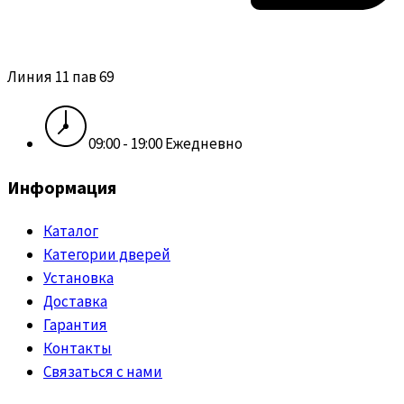
Линия 11 пав 69
09:00 - 19:00 Ежедневно
Информация
Каталог
Категории дверей
Установка
Доставка
Гарантия
Контакты
Связаться с нами