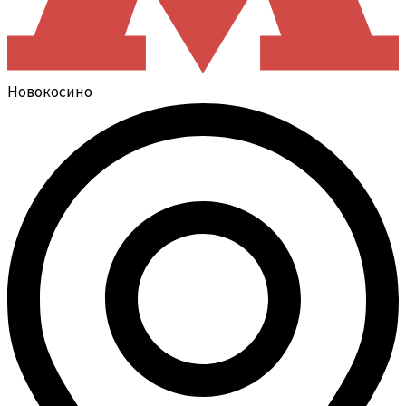
Новокосино