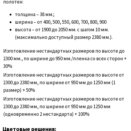
полотен:
толщина – 38 мм.;
ширина – от 400, 500, 550, 600, 700, 800, 900
высота – от 1900 до 2050 мм. с шагом 10 мм.
(максимально доступный размер 2380 мм.).
Изготовление нестандартных размеров по высоте до
2300 мм., по ширине до 950 мм./пленка со всех сторон +
30%
Изготовление нестандартных размеров по высоте от
2300 до 2380 мм, по ширине от 950 мм до 1250 мм (1
размер) + 50%
Изготовление нестандартных размеров по высоте от
2300 до 2380 мм, по ширине от 950 мм до 1250 мм
(одновременно 2 нестандарта) + 100%
Цветовые решения: