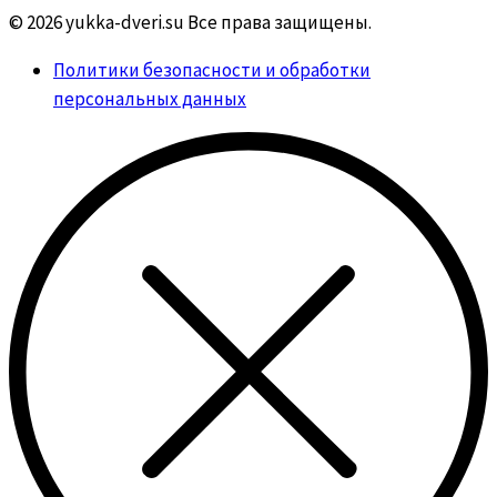
© 2026 yukka-dveri.su Все права защищены.
Политики безопасности и обработки
персональных данных