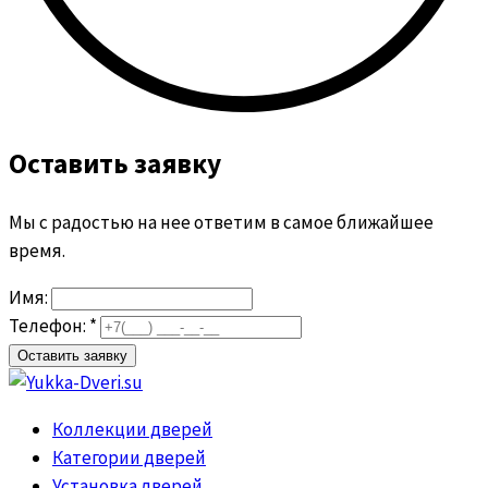
Оставить заявку
Мы с радостью на нее ответим в самое ближайшее
время.
Имя:
Телефон: *
Коллекции дверей
Категории дверей
Установка дверей