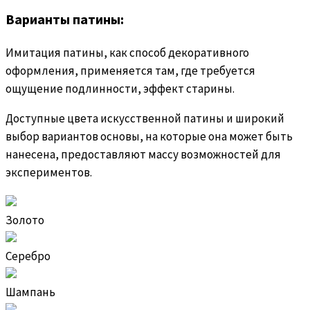
Варианты патины:
Имитация патины, как способ декоративного
оформления, применяется там, где требуется
ощущение подлинности, эффект старины.
Доступные цвета искусственной патины и широкий
выбор вариантов основы, на которые она может быть
нанесена, предоставляют массу возможностей для
экспериментов.
Золото
Серебро
Шампань