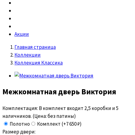
Акции
Главная страница
Коллекции
Коллекция Классика
Межкомнатная дверь
Виктория
Комплектация:
В комплект входит 2,5 коробки и 5
наличников. (Цена: без патины)
Полотно
Комплект (+7 650 ₽)
Размер двери: