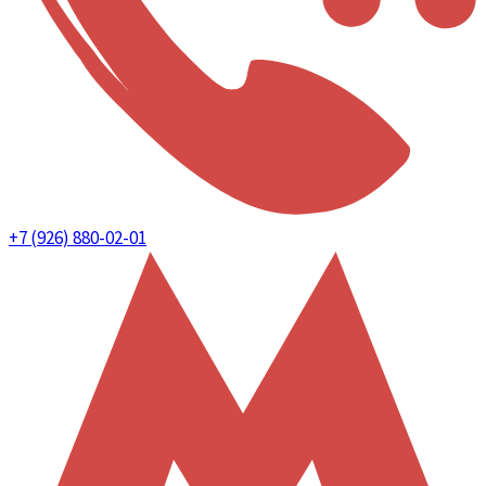
+7 (926) 880-02-01