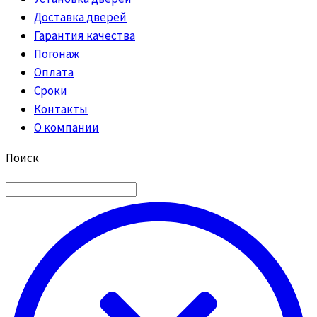
Доставка дверей
Гарантия качества
Погонаж
Оплата
Сроки
Контакты
О компании
Поиск