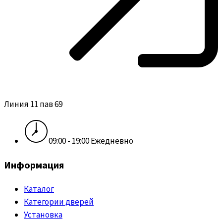
Линия 11 пав 69
09:00 - 19:00 Ежедневно
Информация
Каталог
Категории дверей
Установка