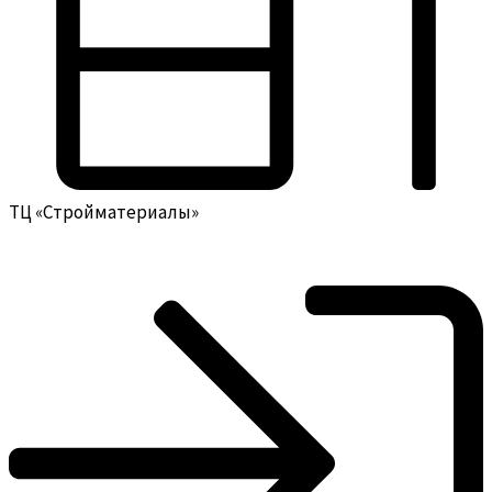
ТЦ «Стройматериалы»