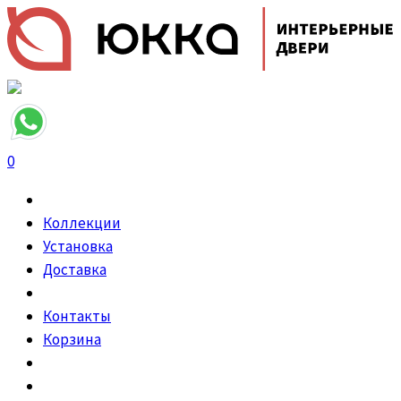
0
Коллекции
Установка
Доставка
Контакты
Корзина