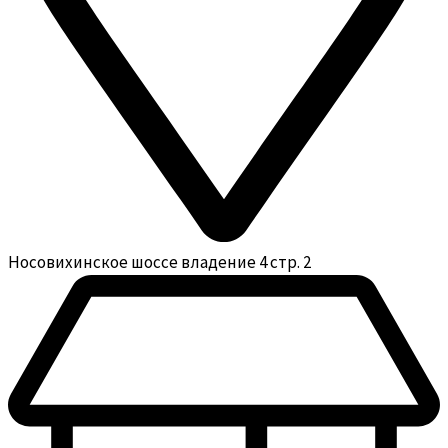
Носовихинское шоссе владение 4 стр. 2