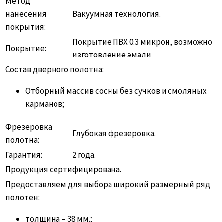
Метод
нанесения
Вакуумная технология.
покрытия:
Покрытие ПВХ 0.3 микрон, возможно
Покрытие:
изготовление эмали
Состав дверного полотна:
Отборный массив сосны без сучков и смоляных
карманов;
Фрезеровка
Глубокая фрезеровка.
полотна:
Гарантия:
2 года.
Продукция сертифицирована.
Предоставляем для выбора широкий размерный ряд
полотен:
толщина – 38 мм.;