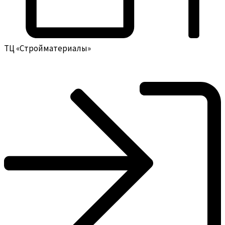
ТЦ «Стройматериалы»