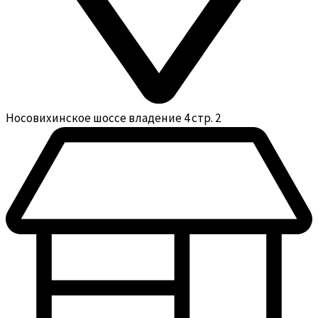
Носовихинское шоссе владение 4 стр. 2