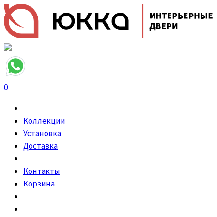
0
Коллекции
Установка
Доставка
Контакты
Корзина