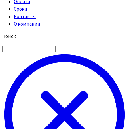
Оплата
Сроки
Контакты
О компании
Поиск