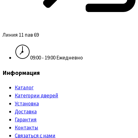
Линия 11 пав 69
09:00 - 19:00 Ежедневно
Информация
Каталог
Категории дверей
Установка
Доставка
Гарантия
Контакты
Связаться с нами