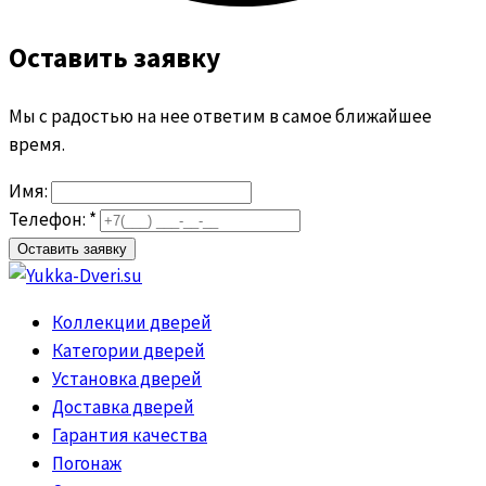
Оставить заявку
Мы с радостью на нее ответим в самое ближайшее
время.
Имя:
Телефон: *
Коллекции дверей
Категории дверей
Установка дверей
Доставка дверей
Гарантия качества
Погонаж