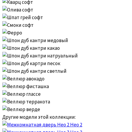
Другие модели этой коллекции:
Нео 2