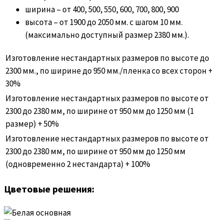
ширина – от 400, 500, 550, 600, 700, 800, 900
высота – от 1900 до 2050 мм. с шагом 10 мм.
(максимально доступный размер 2380 мм.).
Изготовление нестандартных размеров по высоте до
2300 мм., по ширине до 950 мм./пленка со всех сторон +
30%
Изготовление нестандартных размеров по высоте от
2300 до 2380 мм, по ширине от 950 мм до 1250 мм (1
размер) + 50%
Изготовление нестандартных размеров по высоте от
2300 до 2380 мм, по ширине от 950 мм до 1250 мм
(одновременно 2 нестандарта) + 100%
Цветовые решения: