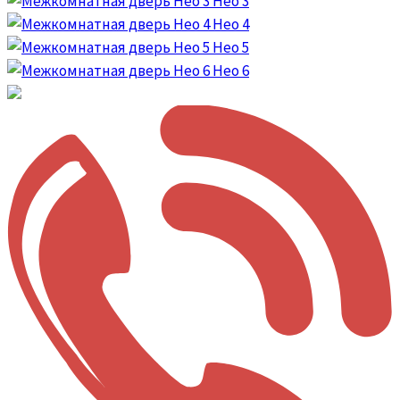
Нео 3
Нео 4
Нео 5
Нео 6