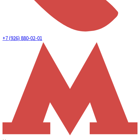
+7 (926) 880-02-01