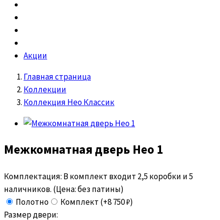
Акции
Главная страница
Коллекции
Коллекция Нео Классик
Межкомнатная дверь
Нео 1
Комплектация:
В комплект входит 2,5 коробки и 5
наличников. (Цена: без патины)
Полотно
Комплект (+8 750 ₽)
Размер двери: