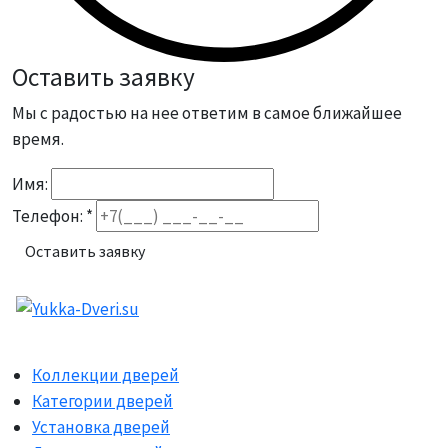
Оставить заявку
Мы с радостью на нее ответим в самое ближайшее
время.
Имя:
Телефон: *
Коллекции дверей
Категории дверей
Установка дверей