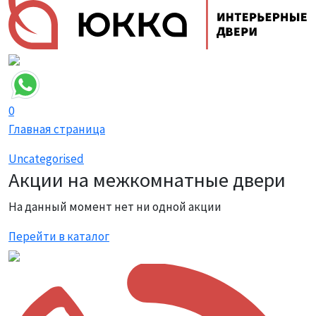
0
Главная страница
Uncategorised
Акции на межкомнатные двери
На данный момент нет ни одной акции
Перейти в каталог