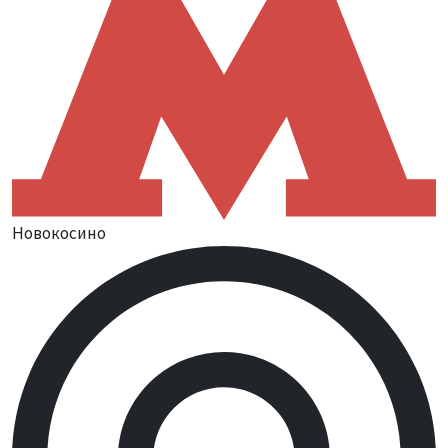
Новокосино