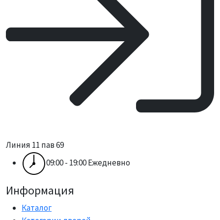
Линия 11 пав 69
09:00 - 19:00 Ежедневно
Информация
Каталог