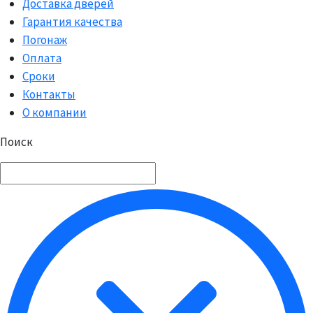
Доставка дверей
Гарантия качества
Погонаж
Оплата
Сроки
Контакты
О компании
Поиск