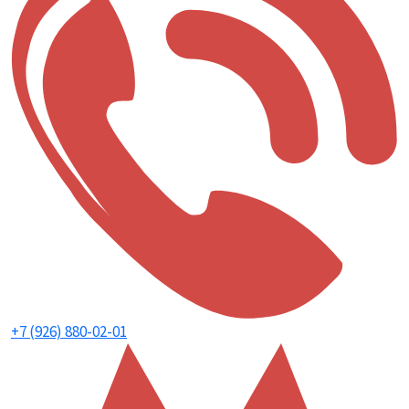
+7 (926) 880-02-01