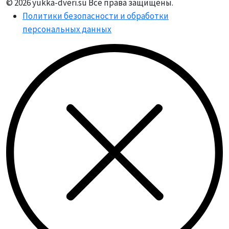
© 2026 yukka-dveri.su Все права защищены.
Политики безопасности и обработки
персональных данных