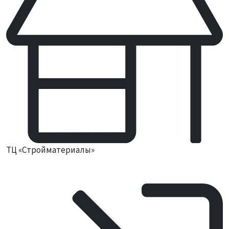
ТЦ «Стройматериалы»