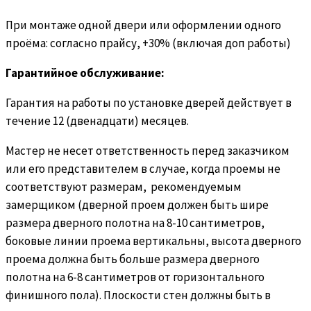
При монтаже одной двери или оформлении одного
проёма: согласно прайсу, +30% (включая доп работы)
Гарантийное обслуживание:
Гарантия на работы по установке дверей действует в
течение 12 (двенадцати) месяцев.
Мастер не несет ответственность перед заказчиком
или его представителем в случае, когда проемы не
соответствуют размерам, рекомендуемым
замерщиком (дверной проем должен быть шире
размера дверного полотна на 8-10 сантиметров,
боковые линии проема вертикальны, высота дверного
проема должна быть больше размера дверного
полотна на 6-8 сантиметров от горизонтального
финишного пола). Плоскости стен должны быть в