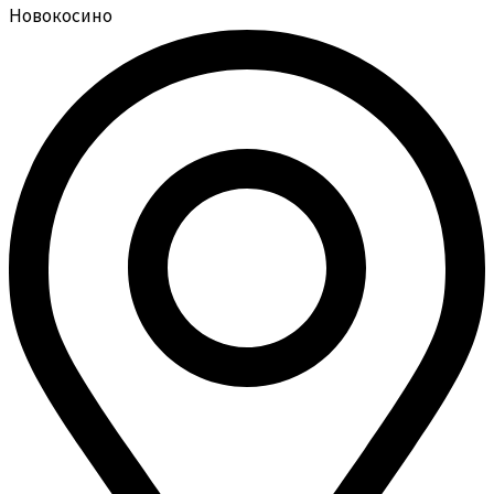
Новокосино