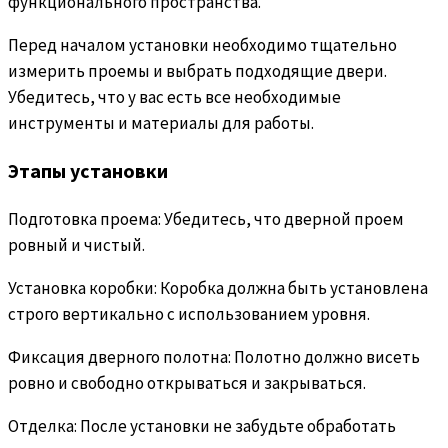
функционального пространства.
Перед началом установки необходимо тщательно
измерить проемы и выбрать подходящие двери.
Убедитесь, что у вас есть все необходимые
инструменты и материалы для работы.
Этапы установки
Подготовка проема: Убедитесь, что дверной проем
ровный и чистый.
Установка коробки: Коробка должна быть установлена
строго вертикально с использованием уровня.
Фиксация дверного полотна: Полотно должно висеть
ровно и свободно открываться и закрываться.
Отделка: После установки не забудьте обработать