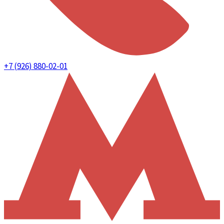
+7 (926) 880-02-01