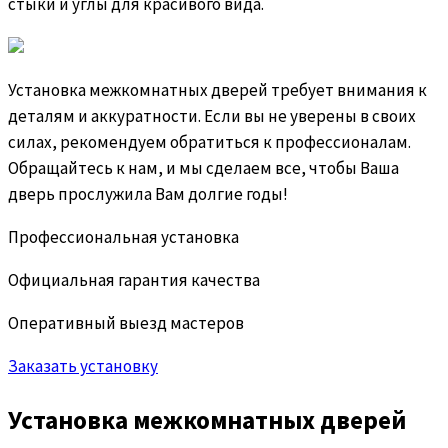
стыки и углы для красивого вида.
Установка межкомнатных дверей требует внимания к
деталям и аккуратности. Если вы не уверены в своих
силах, рекомендуем обратиться к профессионалам.
Обращайтесь к нам, и мы сделаем все, чтобы Ваша
дверь прослужила Вам долгие годы!
Профессиональная установка
Официальная гарантия качества
Оперативный выезд мастеров
Заказать установку
Установка межкомнатных дверей