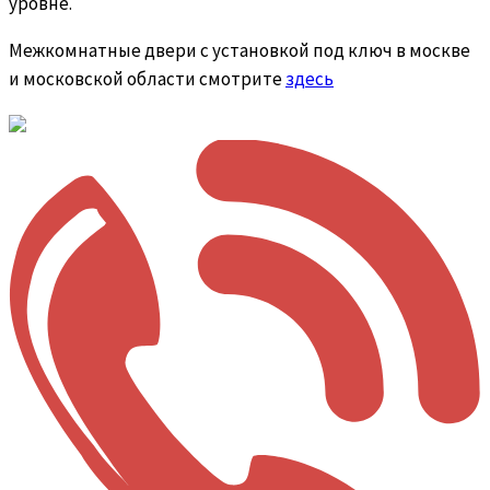
уровне.
Межкомнатные двери с установкой под ключ в москве
и московской области смотрите
здесь