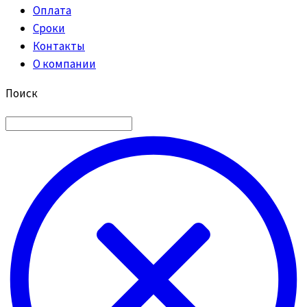
Оплата
Сроки
Контакты
О компании
Поиск