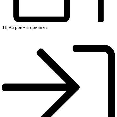
ТЦ «Стройматериалы»