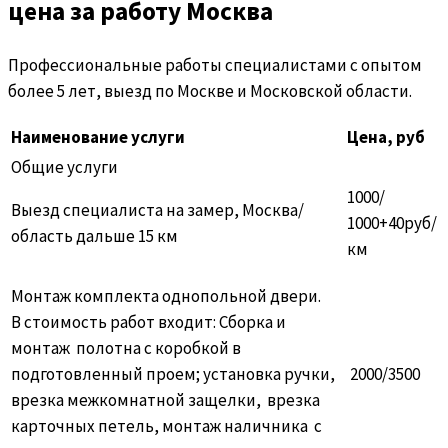
цена за работу Москва
Профессиональные работы специалистами с опытом
более 5 лет, выезд по Москве и Московской области.
Наименование услуги
Цена, руб
Общие услуги
1000/
Выезд специалиста на замер, Москва/
1000+40руб/
область дальше 15 км
км
Монтаж комплекта однопольной двери.
В стоимость работ входит: Сборка и
монтаж полотна с коробкой в
подготовленный проем; установка ручки,
2000/3500
врезка межкомнатной защелки, врезка
карточных петель, монтаж наличника с