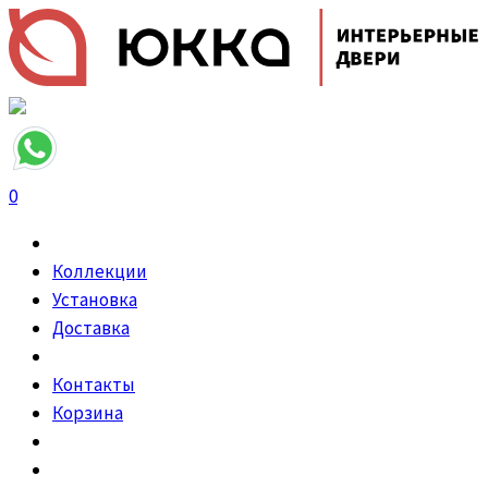
0
Коллекции
Установка
Доставка
Контакты
Корзина