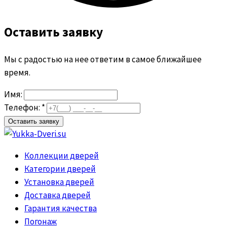
Оставить заявку
Мы с радостью на нее ответим в самое ближайшее
время.
Имя:
Телефон: *
Коллекции дверей
Категории дверей
Установка дверей
Доставка дверей
Гарантия качества
Погонаж