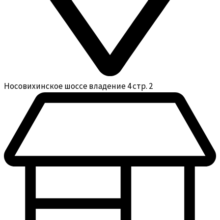
Носовихинское шоссе владение 4 стр. 2