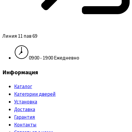
Линия 11 пав 69
09:00 - 19:00 Ежедневно
Информация
Каталог
Категории дверей
Установка
Доставка
Гарантия
Контакты