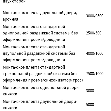
двух сторон.
Монтаж комплекта двупольной двери/
3000/6500
арочная
Монтаж комплекта стандартной
однопольной раздвижной системы без
2500/500
оформления проема/доводчики
Монтаж комплекта стандартной
двупольной раздвижной системы без
4000/1000
оформления проема/доводчики
Монтаж комплекта стандартной
трехпольной раздвижной системы без
7500/1000
оформления проема/синхонизатор(трос)
Монтаж комплекта однопольной двери-
3000
книжки
Монтаж комплекта двупольной двери-
5000
книжки