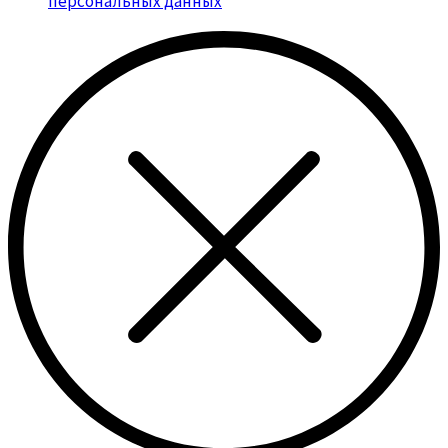
персональных данных