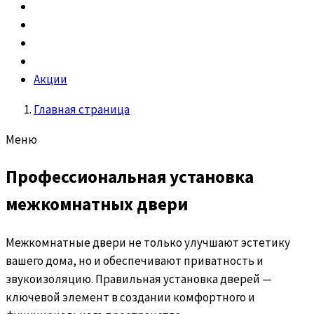
Акции
Главная страница
Меню
Профессиональная установка
межкомнатных двери
Межкомнатные двери не только улучшают эстетику
вашего дома, но и обеспечивают приватность и
звукоизоляцию. Правильная установка дверей —
ключевой элемент в создании комфортного и