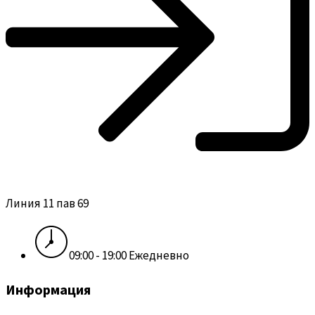
Линия 11 пав 69
09:00 - 19:00 Ежедневно
Информация