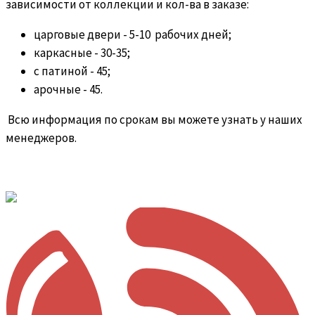
зависимости от коллекции и кол-ва в заказе:
царговые двери - 5-10 рабочих дней;
каркасные - 30-35;
с патиной - 45;
арочные - 45.
Всю информация по срокам вы можете узнать у наших
менеджеров.