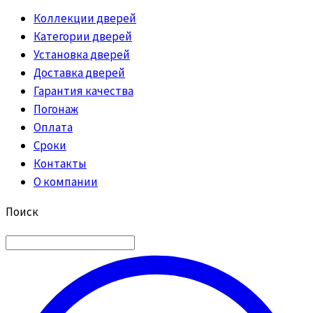
Коллекции дверей
Категории дверей
Установка дверей
Доставка дверей
Гарантия качества
Погонаж
Оплата
Сроки
Контакты
О компании
Поиск