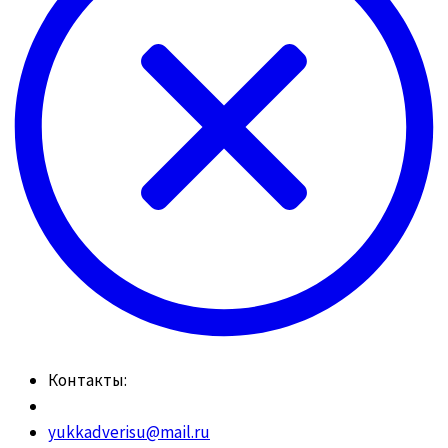
Контакты:
yukkadverisu@mail.ru