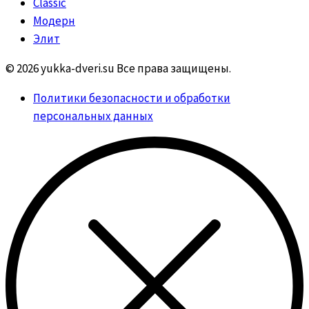
Classic
Модерн
Элит
© 2026 yukka-dveri.su Все права защищены.
Политики безопасности и обработки
персональных данных