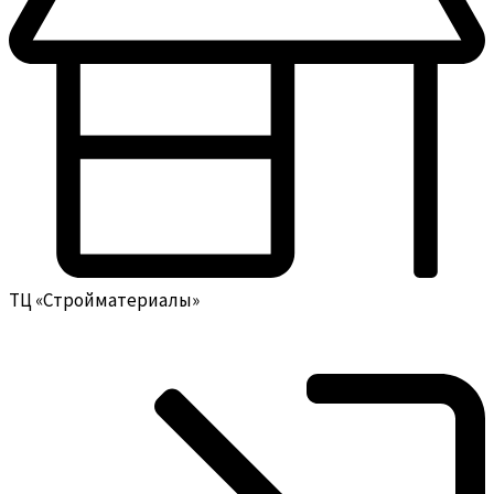
ТЦ «Стройматериалы»