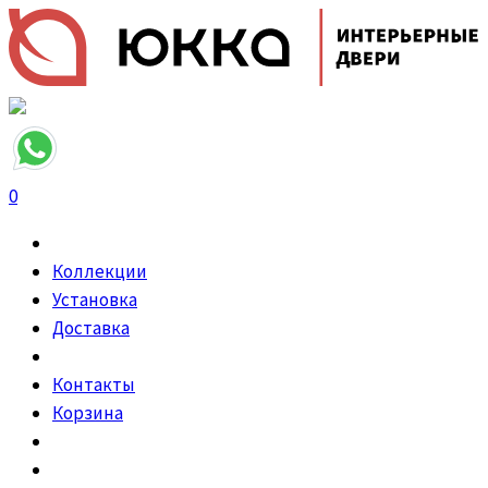
0
Коллекции
Установка
Доставка
Контакты
Корзина