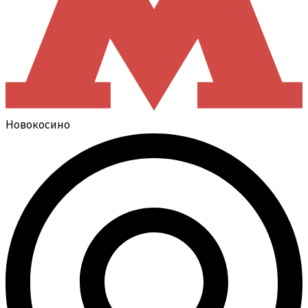
Новокосино