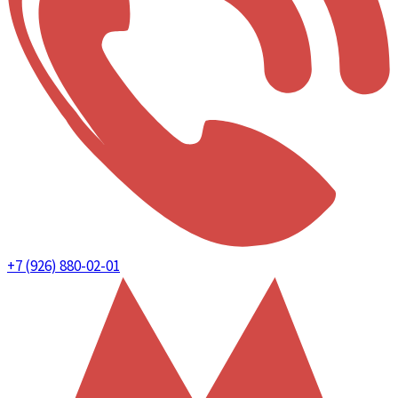
+7 (926) 880-02-01