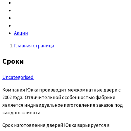
Акции
Главная страница
Сроки
Uncategorised
Компания Юкка производит межкомнатные двери с
2002 года. Отличительной особенностью фабрики
является индивидуальное изготовление заказов под
каждого клиента.
Срок изготовления дверей Юкка варьируется в