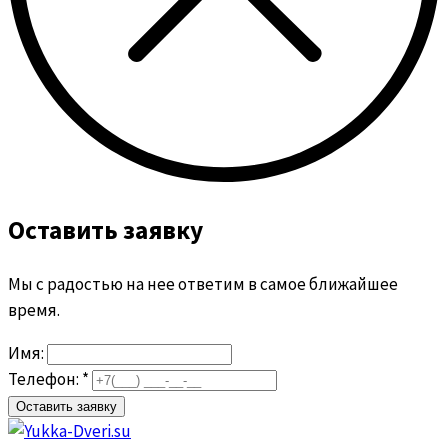
Оставить заявку
Мы с радостью на нее ответим в самое ближайшее
время.
Имя:
Телефон: *