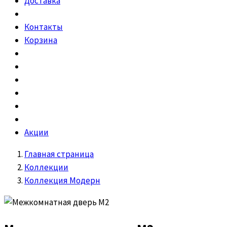
Доставка
Контакты
Корзина
Акции
Главная страница
Коллекции
Коллекция Модерн