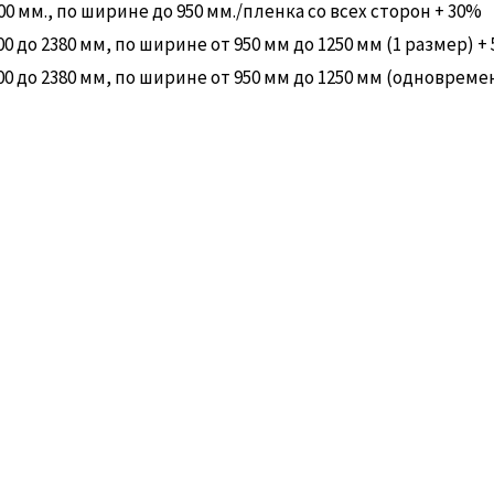
 мм., по ширине до 950 мм./пленка со всех сторон + 30%
до 2380 мм, по ширине от 950 мм до 1250 мм (1 размер) +
 до 2380 мм, по ширине от 950 мм до 1250 мм (одновреме