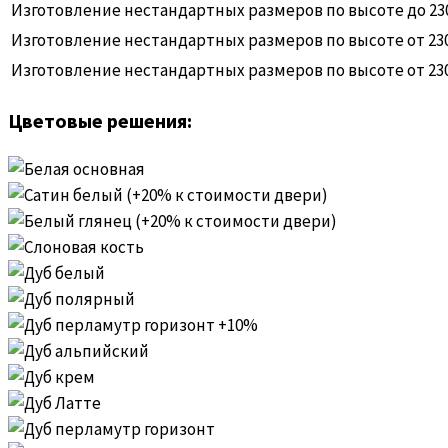
Изготовление нестандартных размеров по высоте до 2300
Изготовление нестандартных размеров по высоте от 2300 
Изготовление нестандартных размеров по высоте от 2300
Цветовые решения: