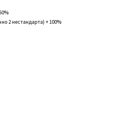
 50%
нно 2 нестандарта) + 100%