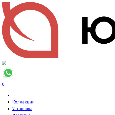
0
Коллекции
Установка