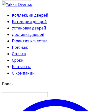
Коллекции дверей
Категории дверей
Установка дверей
Доставка дверей
Гарантия качества
Погонаж
Оплата
Сроки
Контакты
О компании
Поиск