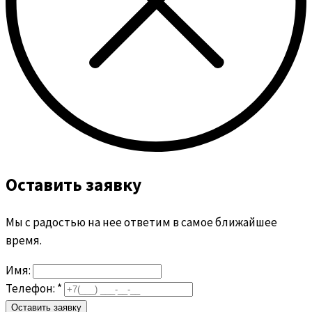
Оставить заявку
Мы с радостью на нее ответим в самое ближайшее
время.
Имя:
Телефон: *