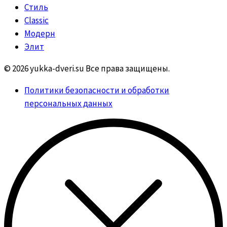
Стиль
Classic
Модерн
Элит
© 2026 yukka-dveri.su Все права защищены.
Политики безопасности и обработки
персональных данных