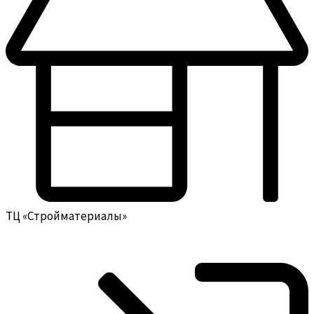
ТЦ «Стройматериалы»