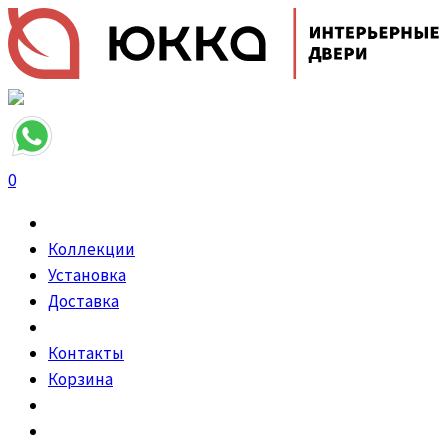
0
Коллекции
Установка
Доставка
Контакты
Корзина