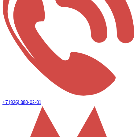
+7 (926) 880-02-01