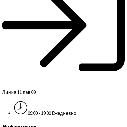
Линия 11 пав 69
09:00 - 19:00 Ежедневно
Информация