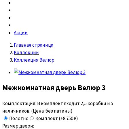
Акции
Главная страница
Коллекции
Коллекция Велюр
Межкомнатная дверь
Велюр 3
Комплектация:
В комплект входит 2,5 коробки и 5
наличников. (Цена: без патины)
Полотно
Комплект (+8 750 ₽)
Размер двери: