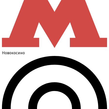
Новокосино