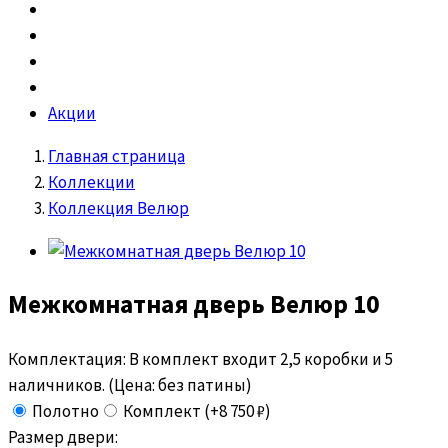
Акции
Главная страница
Коллекции
Коллекция Велюр
Межкомнатная дверь
Велюр 10
Комплектация:
В комплект входит 2,5 коробки и 5
наличников. (Цена: без патины)
Полотно
Комплект (+8 750 ₽)
Размер двери: