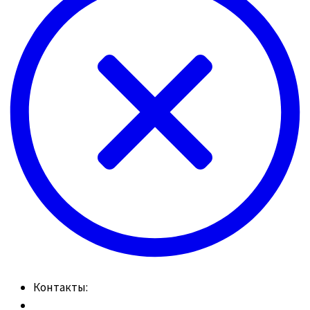
Контакты: