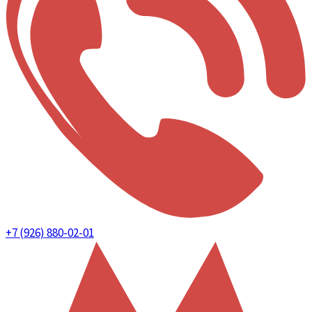
+7 (926) 880-02-01