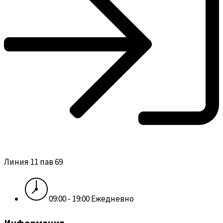
Линия 11 пав 69
09:00 - 19:00 Ежедневно
Информация