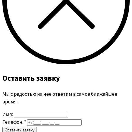
Оставить заявку
Мы с радостью на нее ответим в самое ближайшее
время.
Имя:
Телефон: *