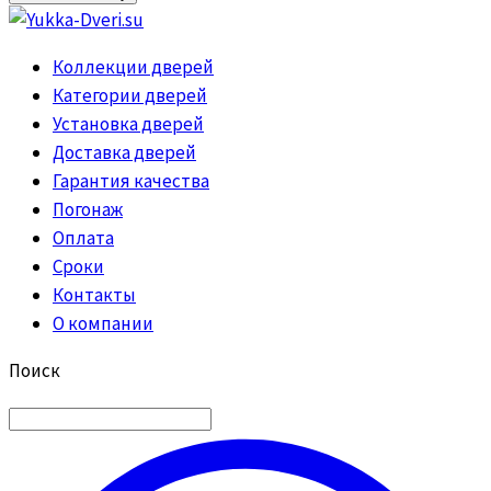
Коллекции дверей
Категории дверей
Установка дверей
Доставка дверей
Гарантия качества
Погонаж
Оплата
Сроки
Контакты
О компании
Поиск