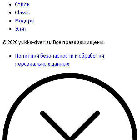
Стиль
Classic
Модерн
Элит
© 2026 yukka-dveri.su Все права защищены.
Политики безопасности и обработки
персональных данных