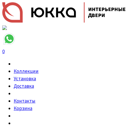
0
Коллекции
Установка
Доставка
Контакты
Корзина