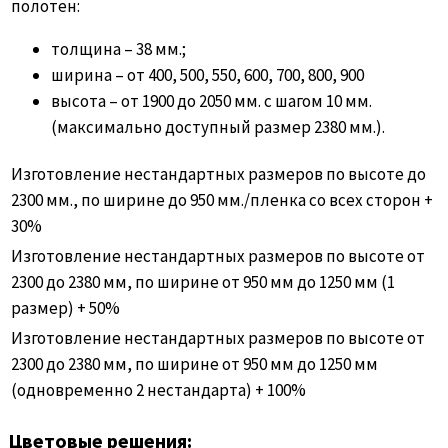
полотен:
толщина – 38 мм.;
ширина – от 400, 500, 550, 600, 700, 800, 900
высота – от 1900 до 2050 мм. с шагом 10 мм.
(максимально доступный размер 2380 мм.).
Изготовление нестандартных размеров по высоте до
2300 мм., по ширине до 950 мм./пленка со всех сторон +
30%
Изготовление нестандартных размеров по высоте от
2300 до 2380 мм, по ширине от 950 мм до 1250 мм (1
размер) + 50%
Изготовление нестандартных размеров по высоте от
2300 до 2380 мм, по ширине от 950 мм до 1250 мм
(одновременно 2 нестандарта) + 100%
Цветовые решения: