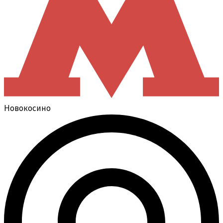
Новокосино