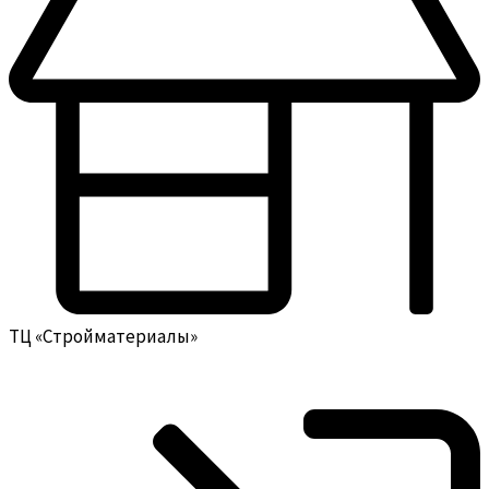
ТЦ «Стройматериалы»