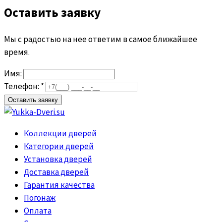
Оставить заявку
Мы с радостью на нее ответим в самое ближайшее
время.
Имя:
Телефон: *
Коллекции дверей
Категории дверей
Установка дверей
Доставка дверей
Гарантия качества
Погонаж
Оплата