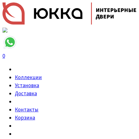
0
Коллекции
Установка
Доставка
Контакты
Корзина