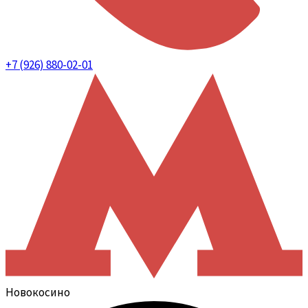
+7 (926) 880-02-01
Новокосино