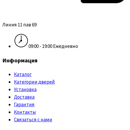
Линия 11 пав 69
09:00 - 19:00 Ежедневно
Информация
Каталог
Категории дверей
Установка
Доставка
Гарантия
Контакты
Связаться с нами