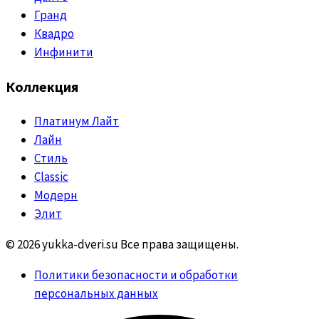
Гранд
Квадро
Инфинити
Коллекция
Платинум Лайт
Лайн
Стиль
Classic
Модерн
Элит
© 2026 yukka-dveri.su Все права защищены.
Политики безопасности и обработки
персональных данных