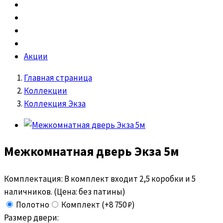
Акции
Главная страница
Коллекции
Коллекция Экза
Межкомнатная дверь
Экза 5м
Комплектация:
В комплект входит 2,5 коробки и 5
наличников. (Цена: без патины)
Полотно
Комплект (+8 750 ₽)
Размер двери: