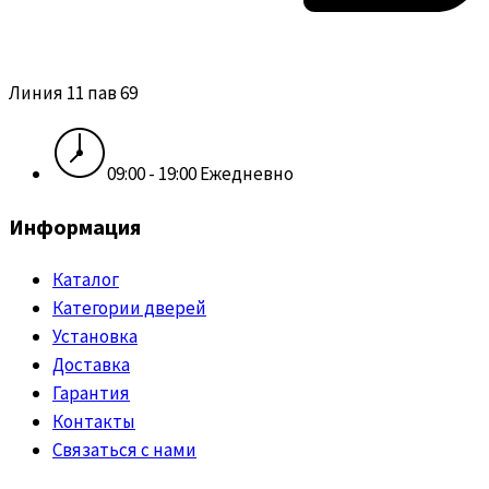
Линия 11 пав 69
09:00 - 19:00 Ежедневно
Информация
Каталог
Категории дверей
Установка
Доставка
Гарантия
Контакты
Связаться с нами