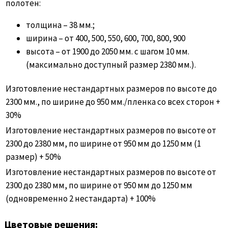
полотен:
толщина – 38 мм.;
ширина – от 400, 500, 550, 600, 700, 800, 900
высота – от 1900 до 2050 мм. с шагом 10 мм.
(максимально доступный размер 2380 мм.).
Изготовление нестандартных размеров по высоте до
2300 мм., по ширине до 950 мм./пленка со всех сторон +
30%
Изготовление нестандартных размеров по высоте от
2300 до 2380 мм, по ширине от 950 мм до 1250 мм (1
размер) + 50%
Изготовление нестандартных размеров по высоте от
2300 до 2380 мм, по ширине от 950 мм до 1250 мм
(одновременно 2 нестандарта) + 100%
Цветовые решения: