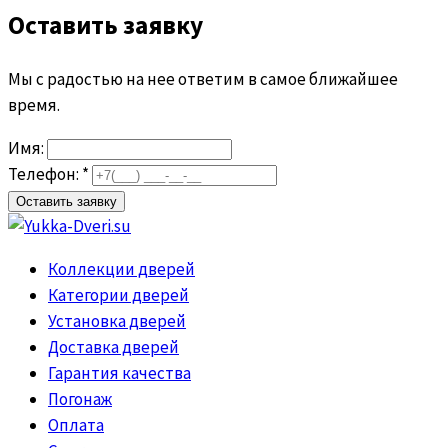
Оставить заявку
Мы с радостью на нее ответим в самое ближайшее
время.
Имя:
Телефон: *
Коллекции дверей
Категории дверей
Установка дверей
Доставка дверей
Гарантия качества
Погонаж
Оплата