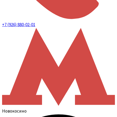
+7 (926) 880-02-01
Новокосино