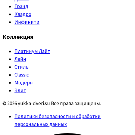
Гранд
Квадро
Инфинити
Коллекция
Платинум Лайт
Лайн
Стиль
Classic
Модерн
Элит
© 2026 yukka-dveri.su Все права защищены.
Политики безопасности и обработки
персональных данных