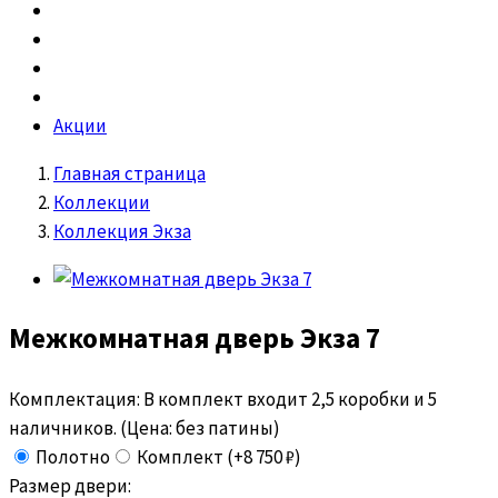
Акции
Главная страница
Коллекции
Коллекция Экза
Межкомнатная дверь
Экза 7
Комплектация:
В комплект входит 2,5 коробки и 5
наличников. (Цена: без патины)
Полотно
Комплект (+8 750 ₽)
Размер двери: