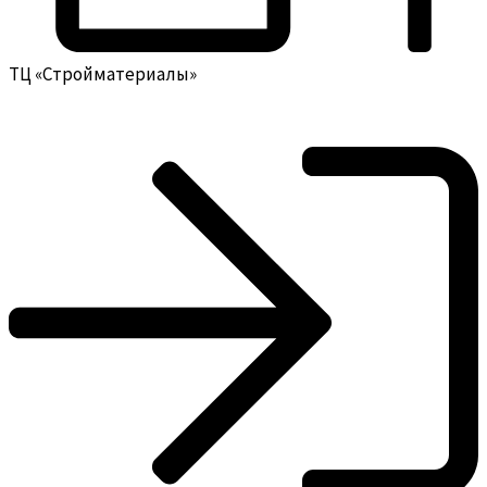
ТЦ «Стройматериалы»