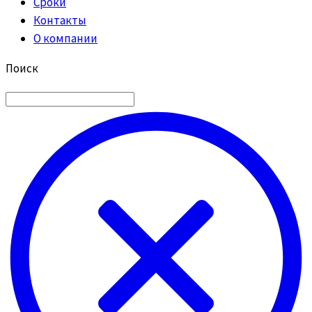
Сроки
Контакты
О компании
Поиск