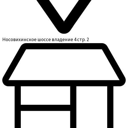
Носовихинское шоссе владение 4 стр. 2