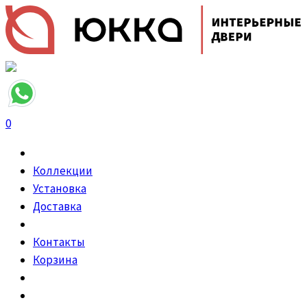
0
Коллекции
Установка
Доставка
Контакты
Корзина