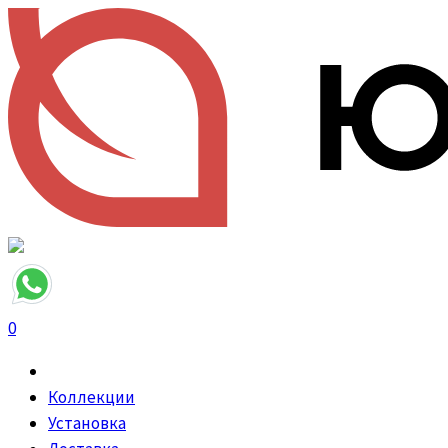
0
Коллекции
Установка