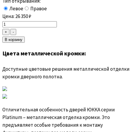
Тип открывания:
Левое
Правое
Цена:
26 350
₽
Цвета металлической кромки:
Доступные цветовые решения металлической отделки
кромки дверного полотна.
Отличительная особенность дверей ЮККА серии
Platinum – металлическая отделка кромки. Это
предъявляет особые требования к монтажу