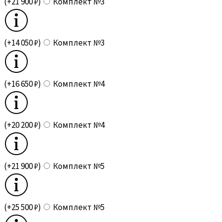
(+21 900 ₽)
Комплект №3
(+14 050 ₽)
Комплект №3
(+16 650 ₽)
Комплект №4
(+20 200 ₽)
Комплект №4
(+21 900 ₽)
Комплект №5
(+25 500 ₽)
Комплект №5