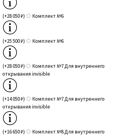
(+28 050 ₽)
Комплект №6
(+25 500 ₽)
Комплект №6
(+28 050 ₽)
Комплект №7 Для внутреннего
открывания invisible
(+14 050 ₽)
Комплект №7 Для внутреннего
открывания invisible
(+16 650 ₽)
Комплект №8 Для внутреннего