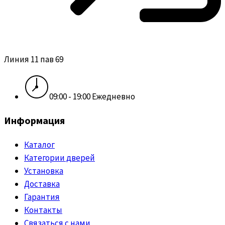
Линия 11 пав 69
09:00 - 19:00 Ежедневно
Информация
Каталог
Категории дверей
Установка
Доставка
Гарантия
Контакты
Связаться с нами