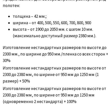
полотен:
толщина – 42 мм.;
ширина – от 400, 500, 550, 600, 700, 800, 900
высота – от 1900 до 2050 мм. с шагом 10 мм.
(максимально доступный размер 2380 мм.).
Изготовление нестандартных размеров по высоте до
2300 мм., по ширине до 950 мм./пленка со всех сторон +
30%
Изготовление нестандартных размеров по высоте от
2300 до 2380 мм, по ширине от 950 мм до 1250 мм (1
размер) + 50%
Изготовление нестандартных размеров по высоте от
2300 до 2380 мм, по ширине от 950 мм до 1250 мм
(одновременно 2 нестандарта) + 100%