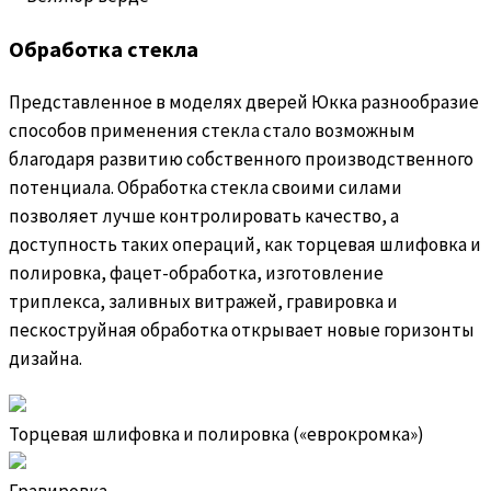
Обработка стекла
Представленное в моделях дверей Юкка разнообразие
способов применения стекла стало возможным
благодаря развитию собственного производственного
потенциала. Обработка стекла своими силами
позволяет лучше контролировать качество, а
доступность таких операций, как торцевая шлифовка и
полировка, фацет-обработка, изготовление
триплекса, заливных витражей, гравировка и
пескоструйная обработка открывает новые горизонты
дизайна.
Торцевая шлифовка и полировка («еврокромка»)
Гравировка