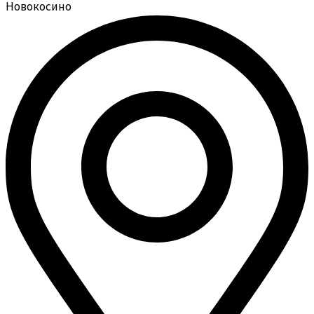
Новокосино