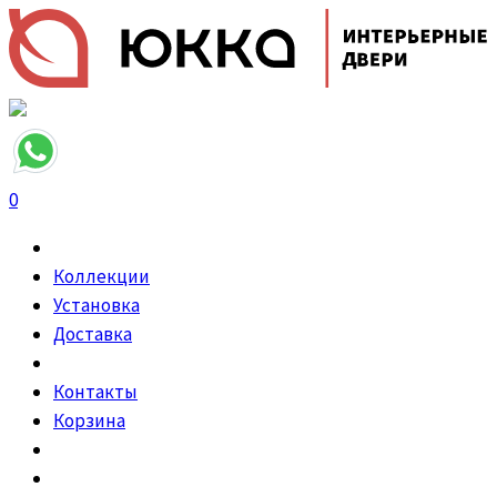
0
Коллекции
Установка
Доставка
Контакты
Корзина