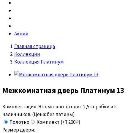
Акции
Главная страница
Коллекции
Коллекция Платинум
Межкомнатная дверь
Платинум 13
Комплектация:
В комплект входит 2,5 коробки и 5
наличников. (Цена: без патины)
Полотно
Комплект (+7 200 ₽)
Размер двери: