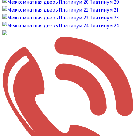
Платинум 20
Платинум 21
Платинум 23
Платинум 24