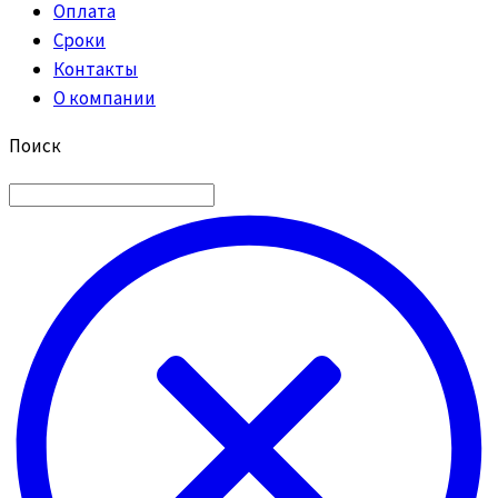
Оплата
Сроки
Контакты
О компании
Поиск