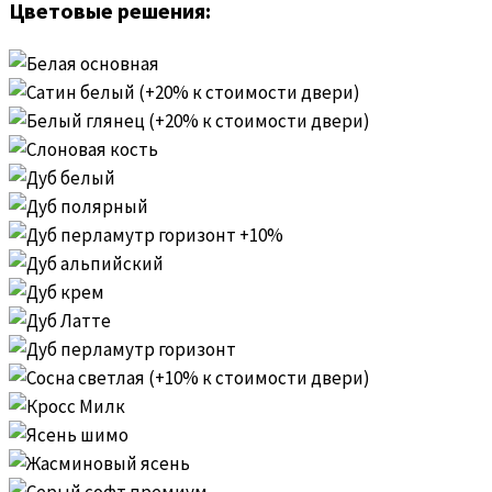
Цветовые решения: