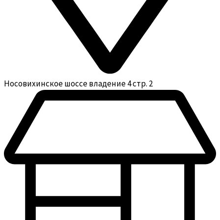
Носовихинское шоссе владение 4 стр. 2