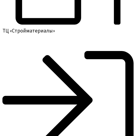
ТЦ «Стройматериалы»