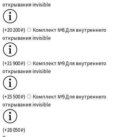
открывания invisible
(+20 200 ₽)
Комплект №8 Для внутреннего
открывания invisible
(+21 900 ₽)
Комплект №9 Для внутреннего
открывания invisible
(+25 500 ₽)
Комплект №9 Для внутреннего
открывания invisible
(+28 050 ₽)