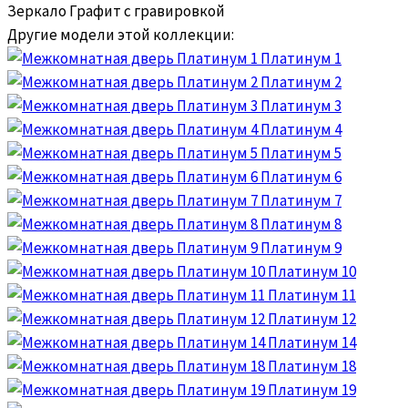
Зеркало Графит с гравировкой
Другие модели этой коллекции:
Платинум 1
Платинум 2
Платинум 3
Платинум 4
Платинум 5
Платинум 6
Платинум 7
Платинум 8
Платинум 9
Платинум 10
Платинум 11
Платинум 12
Платинум 14
Платинум 18
Платинум 19