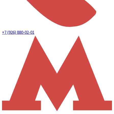
+7 (926) 880-02-01