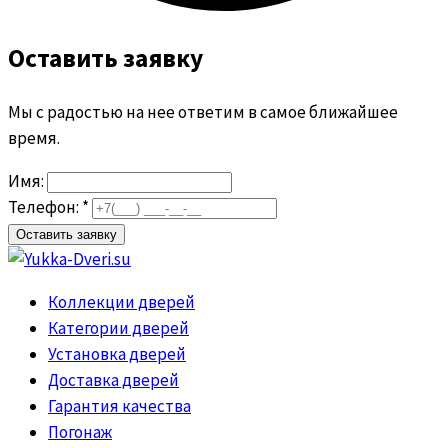
Оставить заявку
Мы с радостью на нее ответим в самое ближайшее
время.
Имя:
Телефон: *
Коллекции дверей
Категории дверей
Установка дверей
Доставка дверей
Гарантия качества
Погонаж