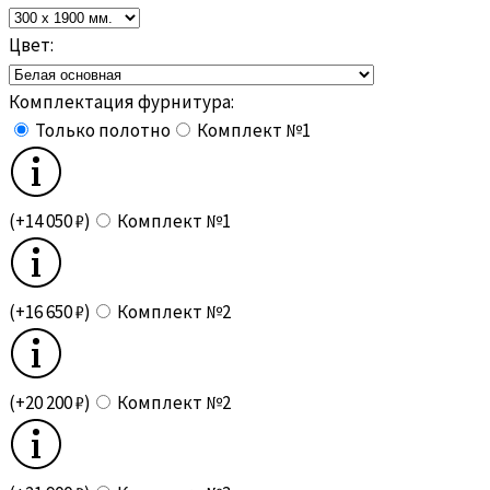
Цвет:
Комплектация фурнитура:
Только полотно
Комплект №1
(+14 050 ₽)
Комплект №1
(+16 650 ₽)
Комплект №2
(+20 200 ₽)
Комплект №2