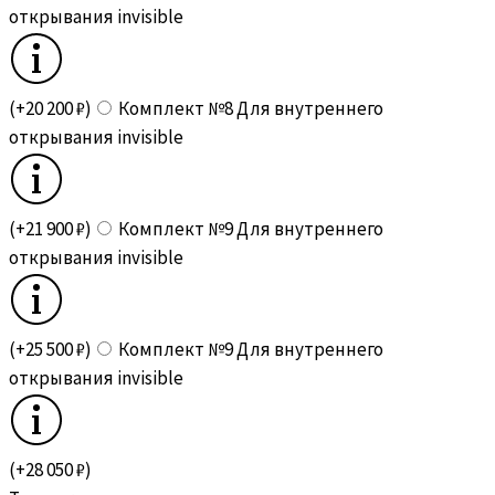
открывания invisible
(+20 200 ₽)
Комплект №8 Для внутреннего
открывания invisible
(+21 900 ₽)
Комплект №9 Для внутреннего
открывания invisible
(+25 500 ₽)
Комплект №9 Для внутреннего
открывания invisible
(+28 050 ₽)