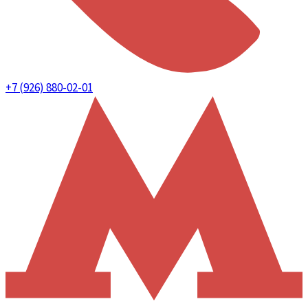
+7 (926) 880-02-01