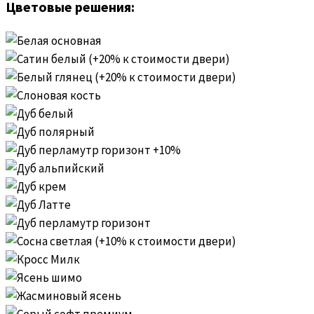
Цветовые решения: