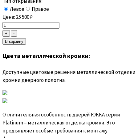
Тип открывания:
Левое
Правое
Цена:
25 500
₽
Цвета металлической кромки:
Доступные цветовые решения металлической отделки
кромки дверного полотна.
Отличительная особенность дверей ЮККА серии
Platinum – металлическая отделка кромки. Это
предъявляет особые требования к монтажу