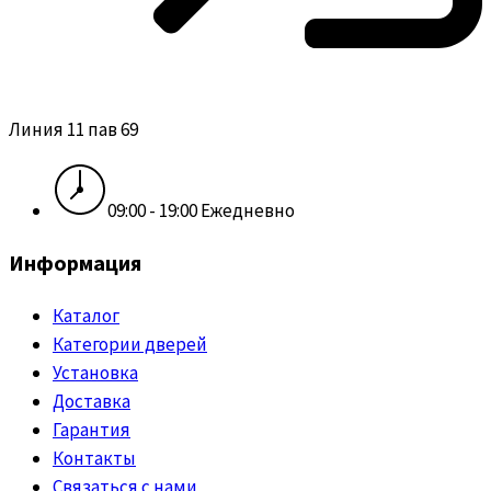
Линия 11 пав 69
09:00 - 19:00 Ежедневно
Информация
Каталог
Категории дверей
Установка
Доставка
Гарантия
Контакты
Связаться с нами