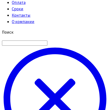
Оплата
Сроки
Контакты
О компании
Поиск