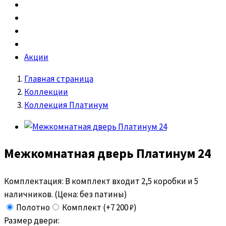
Акции
Главная страница
Коллекции
Коллекция Платинум
Межкомнатная дверь
Платинум 24
Комплектация:
В комплект входит 2,5 коробки и 5
наличников. (Цена: без патины)
Полотно
Комплект (+7 200 ₽)
Размер двери: