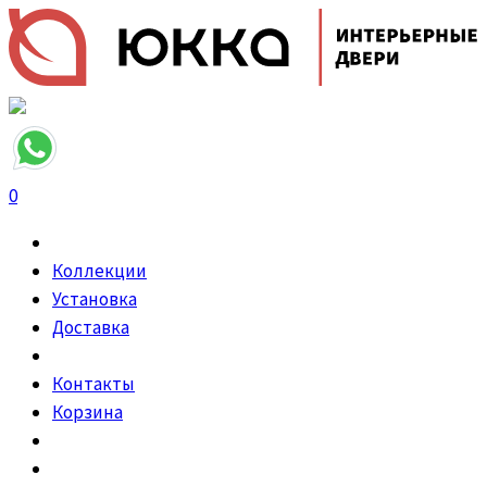
0
Коллекции
Установка
Доставка
Контакты
Корзина