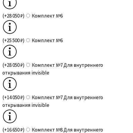
(+28 050 ₽)
Комплект №6
(+25 500 ₽)
Комплект №6
(+28 050 ₽)
Комплект №7 Для внутреннего
открывания invisible
(+14 050 ₽)
Комплект №7 Для внутреннего
открывания invisible
(+16 650 ₽)
Комплект №8 Для внутреннего