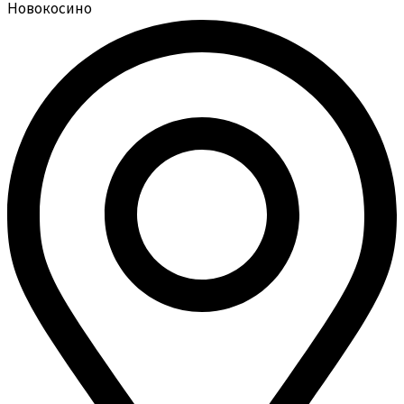
Новокосино