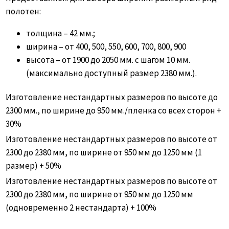
полотен:
толщина – 42 мм.;
ширина – от 400, 500, 550, 600, 700, 800, 900
высота – от 1900 до 2050 мм. с шагом 10 мм.
(максимально доступный размер 2380 мм.).
Изготовление нестандартных размеров по высоте до
2300 мм., по ширине до 950 мм./пленка со всех сторон +
30%
Изготовление нестандартных размеров по высоте от
2300 до 2380 мм, по ширине от 950 мм до 1250 мм (1
размер) + 50%
Изготовление нестандартных размеров по высоте от
2300 до 2380 мм, по ширине от 950 мм до 1250 мм
(одновременно 2 нестандарта) + 100%