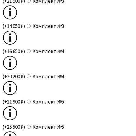
(+21 900 ₽)
Комплект №3
(+14 050 ₽)
Комплект №3
(+16 650 ₽)
Комплект №4
(+20 200 ₽)
Комплект №4
(+21 900 ₽)
Комплект №5
(+25 500 ₽)
Комплект №5