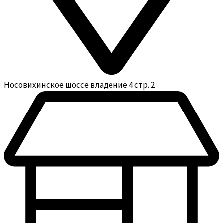
Носовихинское шоссе владение 4 стр. 2