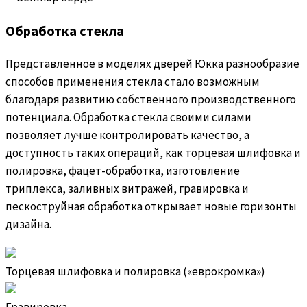
Обработка стекла
Представленное в моделях дверей Юкка разнообразие
способов применения стекла стало возможным
благодаря развитию собственного производственного
потенциала. Обработка стекла своими силами
позволяет лучше контролировать качество, а
доступность таких операций, как торцевая шлифовка и
полировка, фацет-обработка, изготовление
триплекса, заливных витражей, гравировка и
пескоструйная обработка открывает новые горизонты
дизайна.
Торцевая шлифовка и полировка («еврокромка»)
Гравировка