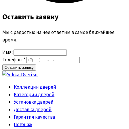
Оставить заявку
Мы с радостью на нее ответим в самое ближайшее
время.
Имя:
Телефон: *
Коллекции дверей
Категории дверей
Установка дверей
Доставка дверей
Гарантия качества
Погонаж