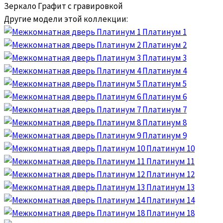
Зеркало Графит с гравировкой
Другие модели этой коллекции:
Платинум 1
Платинум 2
Платинум 3
Платинум 4
Платинум 5
Платинум 6
Платинум 7
Платинум 8
Платинум 9
Платинум 10
Платинум 11
Платинум 12
Платинум 13
Платинум 14
Платинум 18