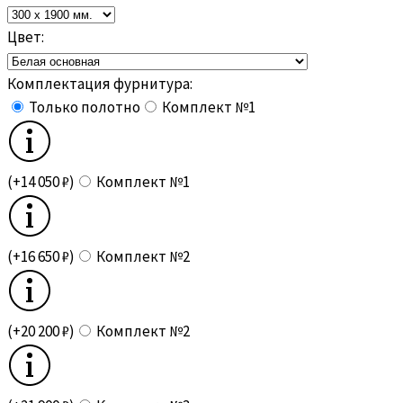
Цвет:
Комплектация фурнитура:
Только полотно
Комплект №1
(+14 050 ₽)
Комплект №1
(+16 650 ₽)
Комплект №2
(+20 200 ₽)
Комплект №2