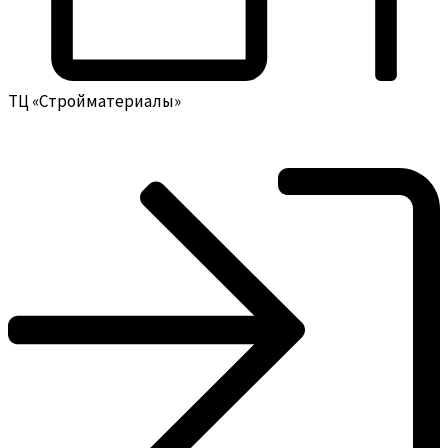
ТЦ «Стройматериалы»