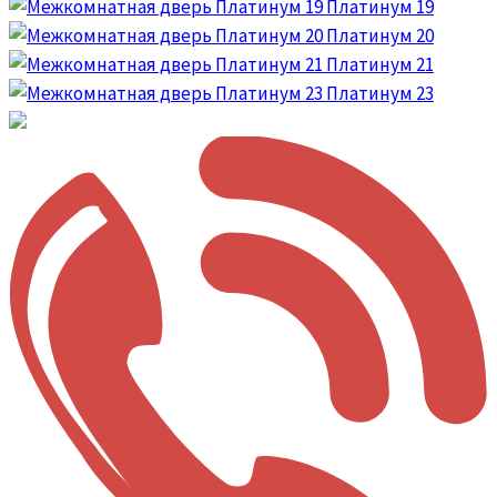
Платинум 19
Платинум 20
Платинум 21
Платинум 23