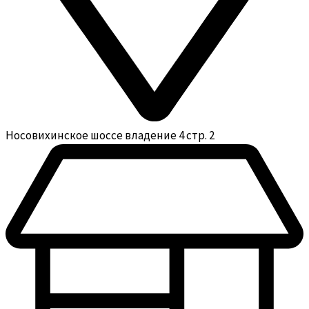
Носовихинское шоссе владение 4 стр. 2