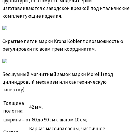
фурнитуры, поэтому все модели серии
изготавливаются с заводской врезкой под итальянские
комплектующие изделия.
Скрытые петли марки Krona Koblenz с возможностью
регулировки по всем трем координатам.
Бесшумный магнитный замок марки Morelli (под
цилиндровый механизм или сантехническую
завертку).
Толщина
42 мм.
полотна:
ширина – от 60 до 90 см с шагом 10 см;
Каркас массива сосны, частичное