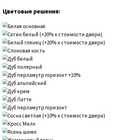
Цветовые решения: