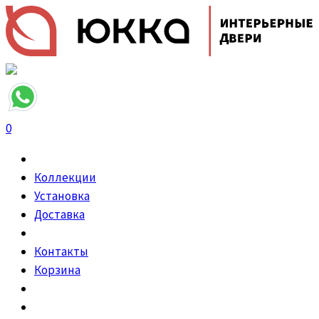
0
Коллекции
Установка
Доставка
Контакты
Корзина