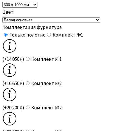
Цвет:
Комплектация фурнитура:
Только полотно
Комплект №1
(+14 050 ₽)
Комплект №1
(+16 650 ₽)
Комплект №2
(+20 200 ₽)
Комплект №2