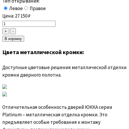
Тип открывания:
Левое
Правое
Цена:
27 150
₽
Цвета металлической кромки:
Доступные цветовые решения металлической отделки
кромки дверного полотна.
Отличительная особенность дверей ЮККА серии
Platinum – металлическая отделка кромки. Это
предъявляет особые требования к монтажу