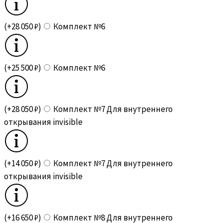
(+28 050 ₽)
Комплект №6
(+25 500 ₽)
Комплект №6
(+28 050 ₽)
Комплект №7 Для внутреннего
открывания invisible
(+14 050 ₽)
Комплект №7 Для внутреннего
открывания invisible
(+16 650 ₽)
Комплект №8 Для внутреннего