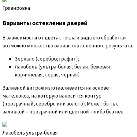
Гравировка
Варианты остекления дверей
В зависимости от цвета стекла и вида его обработки
возможно множество вариантов конечного результата.
Зеркало (серебро; графит);
Лакобель (ультра-белая, белая, бежевая,
коричневая, серая, черная)
Заливной витраж изготавливается на основе
мателюкса, на которую наносится контур
(прозрачный, серебро или золото). Может быть с
заливкой – прозрачной или цветной – либо без нее.
Лакобель ультра-белая