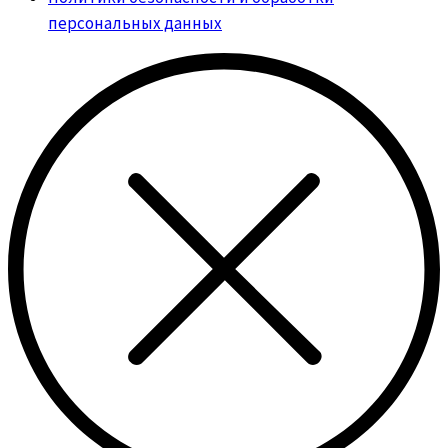
персональных данных