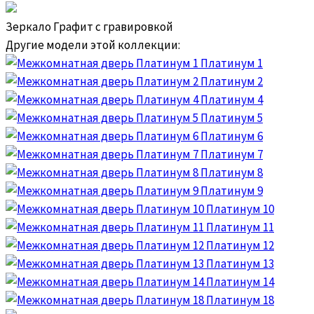
Зеркало Графит с гравировкой
Другие модели этой коллекции:
Платинум 1
Платинум 2
Платинум 4
Платинум 5
Платинум 6
Платинум 7
Платинум 8
Платинум 9
Платинум 10
Платинум 11
Платинум 12
Платинум 13
Платинум 14
Платинум 18