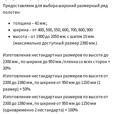
Предоставляем для выбора широкий размерный ряд
полотен:
толщина – 42 мм.;
ширина – от 400, 500, 550, 600, 700, 800, 900
высота – от 1900 до 2050 мм. с шагом 10 мм.
(максимально доступный размер 2380 мм.).
Изготовление нестандартных размеров по высоте до
2300 мм., по ширине до 950 мм./пленка со всех сторон +
30%
Изготовление нестандартных размеров по высоте от
2300 до 2380 мм, по ширине от 950 мм до 1250 мм (1
размер) + 50%
Изготовление нестандартных размеров по высоте от
2300 до 2380 мм, по ширине от 950 мм до 1250 мм
(одновременно 2 нестандарта) + 100%