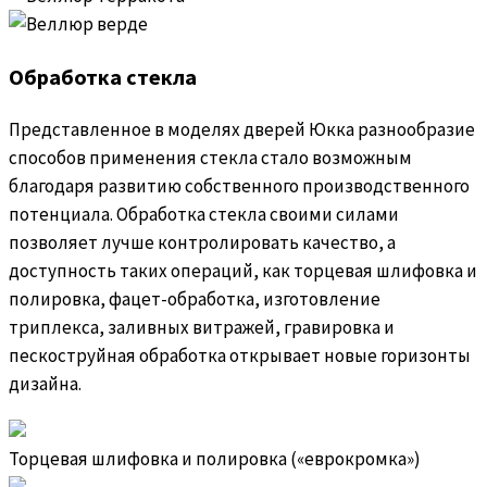
Обработка стекла
Представленное в моделях дверей Юкка разнообразие
способов применения стекла стало возможным
благодаря развитию собственного производственного
потенциала. Обработка стекла своими силами
позволяет лучше контролировать качество, а
доступность таких операций, как торцевая шлифовка и
полировка, фацет-обработка, изготовление
триплекса, заливных витражей, гравировка и
пескоструйная обработка открывает новые горизонты
дизайна.
Торцевая шлифовка и полировка («еврокромка»)