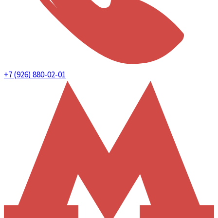
+7 (926) 880-02-01