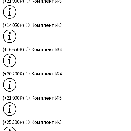
(+21 900 ₽)
Комплект №3
(+14 050 ₽)
Комплект №3
(+16 650 ₽)
Комплект №4
(+20 200 ₽)
Комплект №4
(+21 900 ₽)
Комплект №5
(+25 500 ₽)
Комплект №5