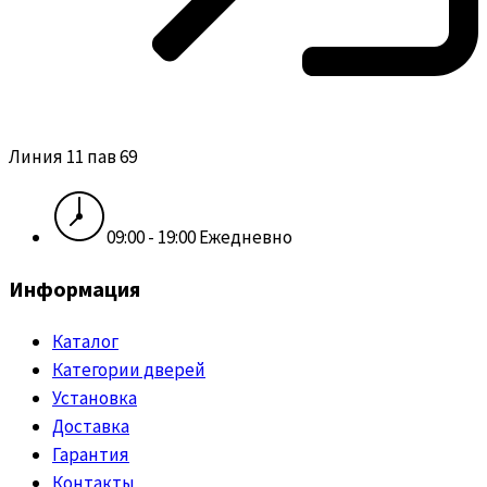
Линия 11 пав 69
09:00 - 19:00 Ежедневно
Информация
Каталог
Категории дверей
Установка
Доставка
Гарантия
Контакты