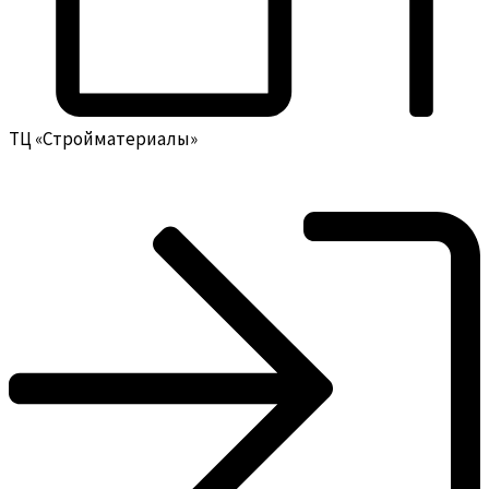
ТЦ «Стройматериалы»