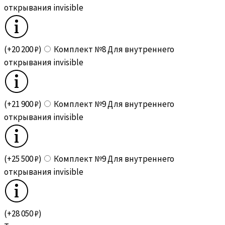
открывания invisible
(+20 200 ₽)
Комплект №8 Для внутреннего
открывания invisible
(+21 900 ₽)
Комплект №9 Для внутреннего
открывания invisible
(+25 500 ₽)
Комплект №9 Для внутреннего
открывания invisible
(+28 050 ₽)