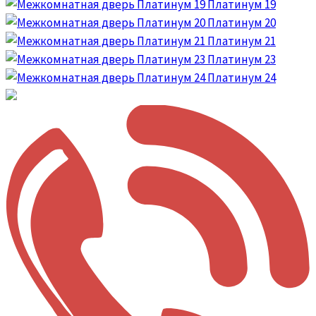
Платинум 19
Платинум 20
Платинум 21
Платинум 23
Платинум 24