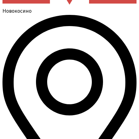
Новокосино