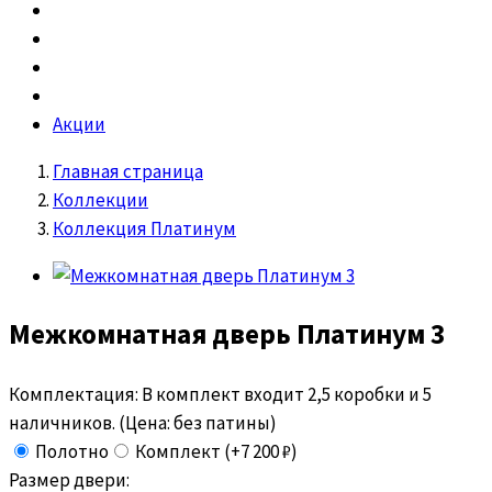
Акции
Главная страница
Коллекции
Коллекция Платинум
Межкомнатная дверь
Платинум 3
Комплектация:
В комплект входит 2,5 коробки и 5
наличников. (Цена: без патины)
Полотно
Комплект (+7 200 ₽)
Размер двери: