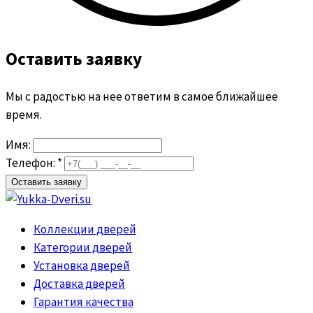
Оставить заявку
Мы с радостью на нее ответим в самое ближайшее
время.
Имя:
Телефон: *
Коллекции дверей
Категории дверей
Установка дверей
Доставка дверей
Гарантия качества