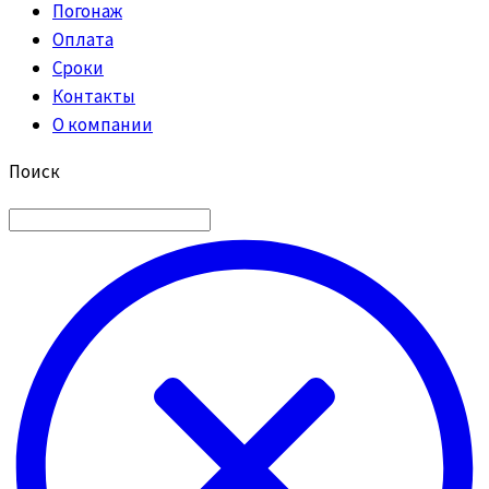
Погонаж
Оплата
Сроки
Контакты
О компании
Поиск