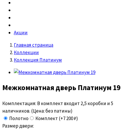
Акции
Главная страница
Коллекции
Коллекция Платинум
Межкомнатная дверь
Платинум 19
Комплектация:
В комплект входит 2,5 коробки и 5
наличников. (Цена: без патины)
Полотно
Комплект (+7 200 ₽)
Размер двери: