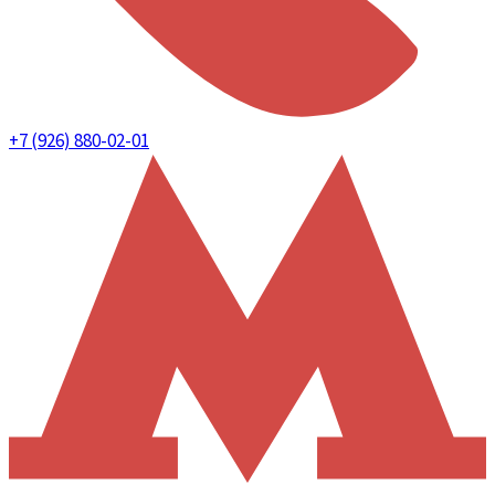
+7 (926) 880-02-01