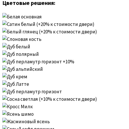
Цветовые решения: