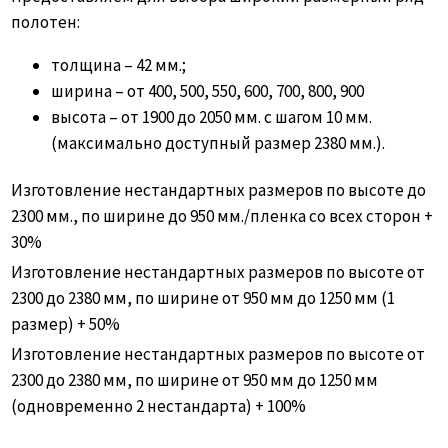
полотен:
толщина – 42 мм.;
ширина – от 400, 500, 550, 600, 700, 800, 900
высота – от 1900 до 2050 мм. с шагом 10 мм.
(максимально доступный размер 2380 мм.).
Изготовление нестандартных размеров по высоте до
2300 мм., по ширине до 950 мм./пленка со всех сторон +
30%
Изготовление нестандартных размеров по высоте от
2300 до 2380 мм, по ширине от 950 мм до 1250 мм (1
размер) + 50%
Изготовление нестандартных размеров по высоте от
2300 до 2380 мм, по ширине от 950 мм до 1250 мм
(одновременно 2 нестандарта) + 100%