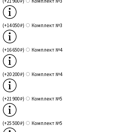
(+21 900 ₽)
Комплект №3
(+14 050 ₽)
Комплект №3
(+16 650 ₽)
Комплект №4
(+20 200 ₽)
Комплект №4
(+21 900 ₽)
Комплект №5
(+25 500 ₽)
Комплект №5