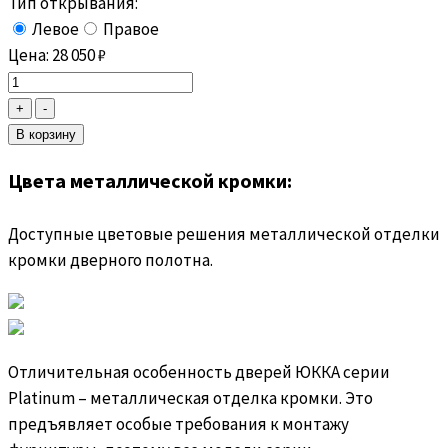
Тип открывания:
Левое
Правое
Цена:
28 050
₽
Цвета металлической кромки:
Доступные цветовые решения металлической отделки
кромки дверного полотна.
Отличительная особенность дверей ЮККА серии
Platinum – металлическая отделка кромки. Это
предъявляет особые требования к монтажу