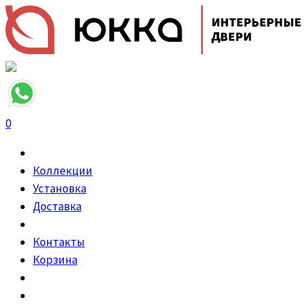
0
Коллекции
Установка
Доставка
Контакты
Корзина