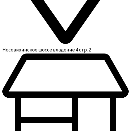
Носовихинское шоссе владение 4 стр. 2