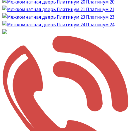
Платинум 20
Платинум 21
Платинум 23
Платинум 24