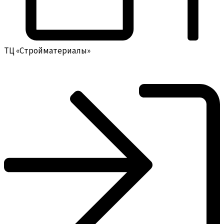
ТЦ «Стройматериалы»