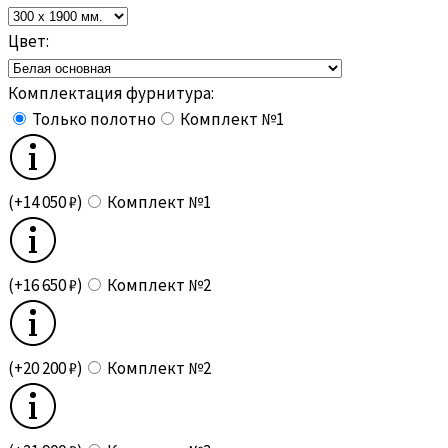
Цвет:
Комплектация фурнитура:
Только полотно
Комплект №1
(+14 050 ₽)
Комплект №1
(+16 650 ₽)
Комплект №2
(+20 200 ₽)
Комплект №2