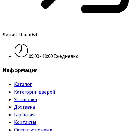
Линия 11 пав 69
09:00 - 19:00 Ежедневно
Информация
Каталог
Категории дверей
Установка
Доставка
Гарантия
Контакты
Связаться с нами