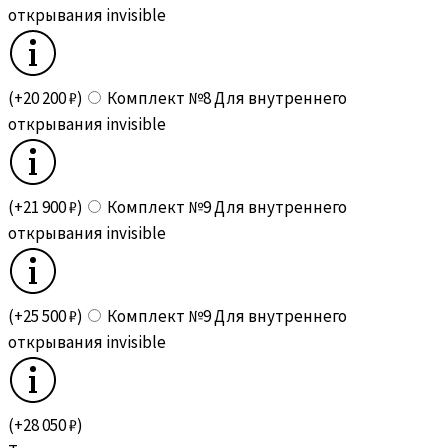
открывания invisible
(+20 200 ₽)
Комплект №8 Для внутреннего
открывания invisible
(+21 900 ₽)
Комплект №9 Для внутреннего
открывания invisible
(+25 500 ₽)
Комплект №9 Для внутреннего
открывания invisible
(+28 050 ₽)