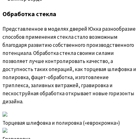
Обработка стекла
Представленное в моделях дверей Юкка разнообразие
способов применения стекла стало возможным
благодаря развитию собственного производственного
потенциала. Обработка стекла своими силами
позволяет лучше контролировать качество, а
доступность таких операций, как торцевая шлифовка и
полировка, фацет-обработка, изготовление
триплекса, заливных витражей, гравировка и
пескоструйная обработка открывает новые горизонты
дизайна.
Торцевая шлифовка и полировка («еврокромка»)
Гравировка