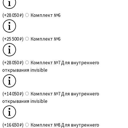
(+28 050 ₽)
Комплект №6
(+25 500 ₽)
Комплект №6
(+28 050 ₽)
Комплект №7 Для внутреннего
открывания invisible
(+14 050 ₽)
Комплект №7 Для внутреннего
открывания invisible
(+16 650 ₽)
Комплект №8 Для внутреннего