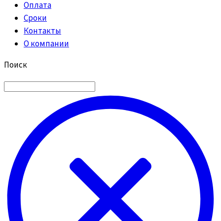
Оплата
Сроки
Контакты
О компании
Поиск