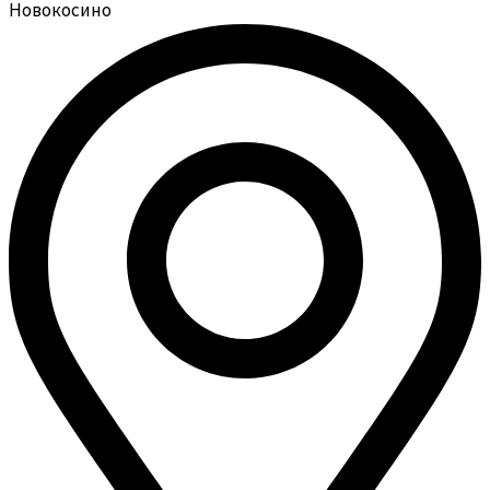
Новокосино