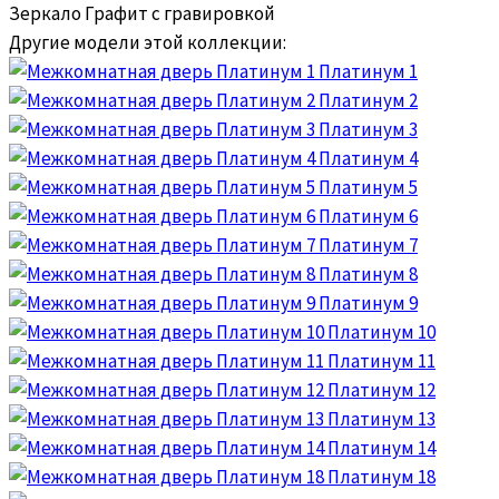
Зеркало Графит с гравировкой
Другие модели этой коллекции:
Платинум 1
Платинум 2
Платинум 3
Платинум 4
Платинум 5
Платинум 6
Платинум 7
Платинум 8
Платинум 9
Платинум 10
Платинум 11
Платинум 12
Платинум 13
Платинум 14
Платинум 18